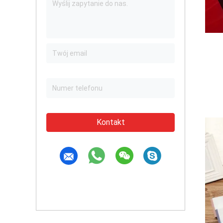
Kontakt