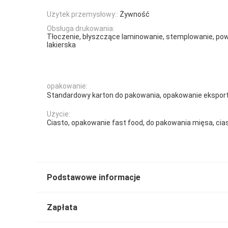
Użytek przemysłowy::
Żywność
Obsługa drukowania:
Tłoczenie, błyszczące laminowanie, stemplowanie, pow
lakierska
opakowanie:
Standardowy karton do pakowania, opakowanie ekspo
Użycie:
Ciasto, opakowanie fast food, do pakowania mięsa, ci
Podstawowe informacje
Zapłata