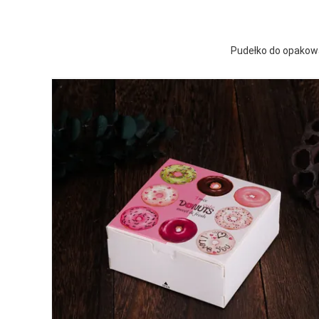
Pudełko do opakowa