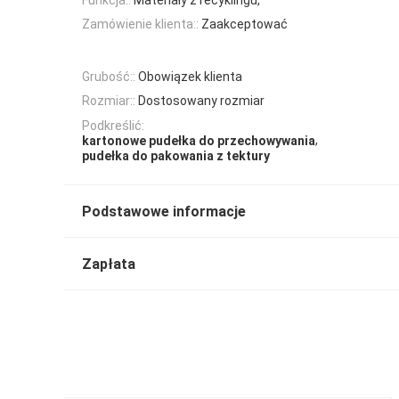
Zamówienie klienta::
Zaakceptować
Grubość::
Obowiązek klienta
Rozmiar::
Dostosowany rozmiar
Podkreślić:
,
kartonowe pudełka do przechowywania
pudełka do pakowania z tektury
Podstawowe informacje
Zapłata