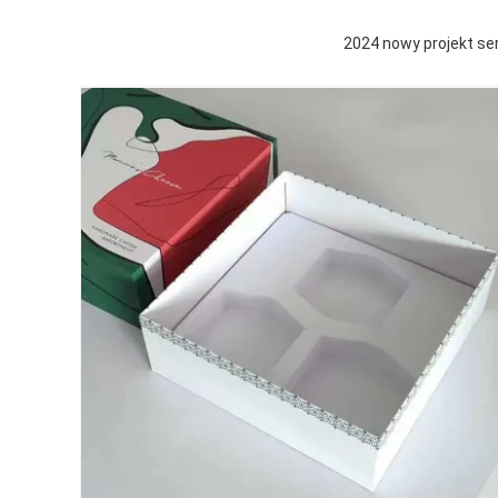
2024 nowy projekt se